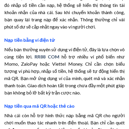
đó nhập số tiền cần nạp, hệ thống sẽ hiển thị thông tin tài
khoản nhận của nhà cái. Sau khi chuyển khoản thành công,
bạn quay lại trang nạp để xác nhận. Thông thường chỉ vài
phút số dư sẽ cập nhật ngay vào ví người chơi.
Nạp tiền bằng ví điện tử
Nếu bạn thường xuyên sử dụng ví điện tử, đây là lựa chọn vô
cùng tiện lợi.
RR88 COM
hỗ trợ nhiều ví phổ biến như
Momo, ZaloPay hoặc Viettel Money. Chỉ cần chọn biểu
tượng ví phù hợp, nhập số tiền, hệ thống sẽ tự động hiển thị
mã QR. Bạn mở ứng dụng ví của mình, quét mã và xác nhận
thanh toán. Giao dịch hoàn tất trong chưa đầy một phút giúp
bạn không bỏ lỡ bất kỳ trận cược nào.
Nạp tiền qua mã QR hoặc thẻ cào
Nhà cái còn hỗ trợ hình thức nạp bằng mã QR cho người
chơi muốn thao tác nhanh trên điện thoại. Bạn chỉ cần quét