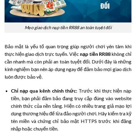
Mẹo giao dịch nạp tiền RR88 an toàn tuyệt đối
Bảo mật là yếu tố quan trọng giúp người chơi yên tâm khi
thực hiện giao dịch trực tuyến. Việc
nạp tiền RR88
không chỉ
cần nhanh mà còn phải an toàn tuyệt đối. Dưới đây là những
kinh nghiệm bạn nên áp dụng ngay để đảm bảo mọi giao dịch
luôn được bảo vệ.
Chỉ nạp qua kênh chính thức:
Trước khi thực hiện nạp
tiền, bạn phải đảm bảo đang truy cập đúng vào website
chính thức của nền tảng. Hiện có nhiều trang giả mạo lợi
dụng thương hiệu để lừa đảo người chơi. Hãy kiểm tra kỹ
tên miền và chứng chỉ bảo mật HTTPS trước khi đăng
nhập hoặc chuyển tiền.