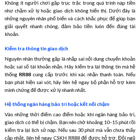
Không ít người chơi gặp trục trặc trong quá trình nạp tiền
như chậm xử lý hoặc giao dịch không hiển thị. Dưới đây là
những nguyên nhân phổ biến và cách khắc phục để giúp bạn
giải quyết nhanh chóng, đảm bảo tiền luôn đến đúng tài
khoản.
Kiểm tra thông tin giao dịch
Nguyên nhân thường gặp là nhập sai nội dung chuyển khoản
hoặc sai số tài khoản nhận. Hãy kiểm tra lại thông tin mà hệ
thống
RR88
cung cấp trước khi xác nhận thanh toán. Nếu
bạn phát hiện sai sót, hãy liên hệ ngay bộ phận hỗ trợ kèm
minh chứng để được xử lý nhanh nhất.
Hệ thống ngân hàng bảo trì hoặc kết nối chậm
Vào những thời điểm cao điểm hoặc khi ngân hàng bảo trì,
giao dịch có thể bị chậm. Bạn nên chờ khoảng 10–15 phút rồi
kiểm tra lại lịch sử nạp. Nếu sau 30 phút mà vẫn chưa thấy
cập nhật, liên hệ ngay CSKH RR88 để được hỗ trợ. Đội ngũ