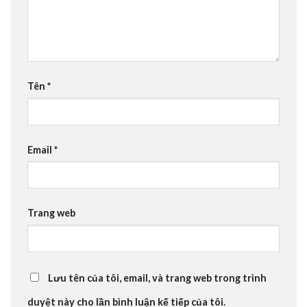
Tên
*
Email
*
Trang web
Lưu tên của tôi, email, và trang web trong trình
duyệt này cho lần bình luận kế tiếp của tôi.